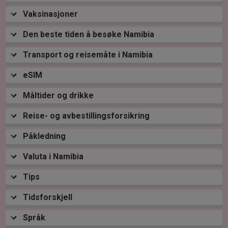
Vaksinasjoner
Den beste tiden å besøke Namibia
Transport og reisemåte i Namibia
eSIM
Måltider og drikke
Reise- og avbestillingsforsikring
Påkledning
Valuta i Namibia
Tips
Tidsforskjell
Språk