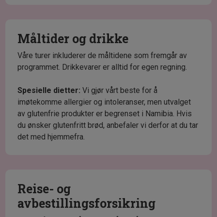
Måltider og drikke
Våre turer inkluderer de måltidene som fremgår av
programmet. Drikkevarer er alltid for egen regning.
Spesielle dietter:
Vi gjør vårt beste for å
imøtekomme allergier og intoleranser, men utvalget
av glutenfrie produkter er begrenset i Namibia. Hvis
du ønsker glutenfritt brød, anbefaler vi derfor at du tar
det med hjemmefra.
Reise- og
avbestillingsforsikring