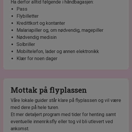
Ha derfor alltid følgende i håndbagasjen:
Pass
Flybilletter
Kredittkort og kontanter
Malariapiller og, om nødvendig, magepiller
Nødvendig medisin
Solbriller
Mobiltelefon, lader og annen elektronikk
Klær for noen dager
Mottak på flyplassen
Våre lokale guider står klare på flyplassen og vil være
med dere på hele turen.
Et mer detaljert program med tider for henting samt
eventuelle innenriksfly eller tog vil bli utlevert ved
ankomst.