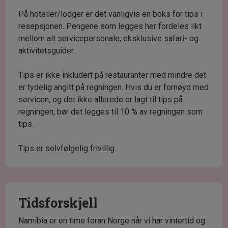
På hoteller/lodger er det vanligvis en boks for tips i
resepsjonen. Pengene som legges her fordeles likt
mellom alt servicepersonale, eksklusive safari- og
aktivitetsguider.
Tips er ikke inkludert på restauranter med mindre det
er tydelig angitt på regningen. Hvis du er fornøyd med
servicen, og det ikke allerede er lagt til tips på
regningen, bør det legges til 10 % av regningen som
tips.
Tips er selvfølgelig frivillig.
Tidsforskjell
Namibia er en time foran Norge når vi har vintertid og