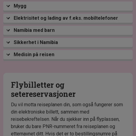
Mygg
Elektrisitet og lading av f.eks. mobiltelefoner
Namibia med barn
Sikkerhet i Namibia
Medisin på reisen
Flybilletter og
setereservasjoner
Du vil motta reiseplanen din, som også fungerer som
din elektroniske billett, sammen med
reisebekreftelsen. Når du sjekker inn på flyplassen,
bruker du bare PNR-nummeret fra reiseplanen og
etternavnet ditt. Hvis det er to bestillingsnumre på