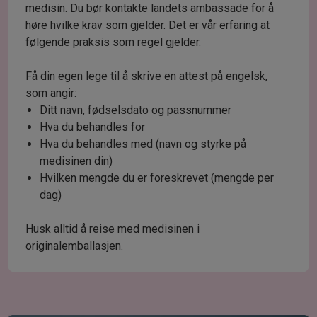
medisin. Du bør kontakte landets ambassade for å
høre hvilke krav som gjelder. Det er vår erfaring at
følgende praksis som regel gjelder.
Få din egen lege til å skrive en attest på engelsk,
som angir:
Ditt navn, fødselsdato og passnummer
Hva du behandles for
Hva du behandles med (navn og styrke på
medisinen din)
Hvilken mengde du er foreskrevet (mengde per
dag)
Husk alltid å reise med medisinen i
originalemballasjen.