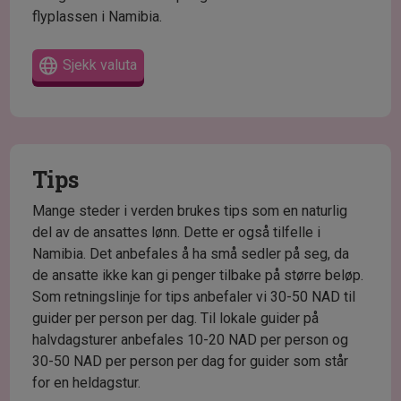
flyplassen i Namibia.
Sjekk valuta
Tips
Mange steder i verden brukes tips som en naturlig
del av de ansattes lønn. Dette er også tilfelle i
Namibia. Det anbefales å ha små sedler på seg, da
de ansatte ikke kan gi penger tilbake på større beløp.
Som retningslinje for tips anbefaler vi 30-50 NAD til
guider per person per dag. Til lokale guider på
halvdagsturer anbefales 10-20 NAD per person og
30-50 NAD per person per dag for guider som står
for en heldagstur.