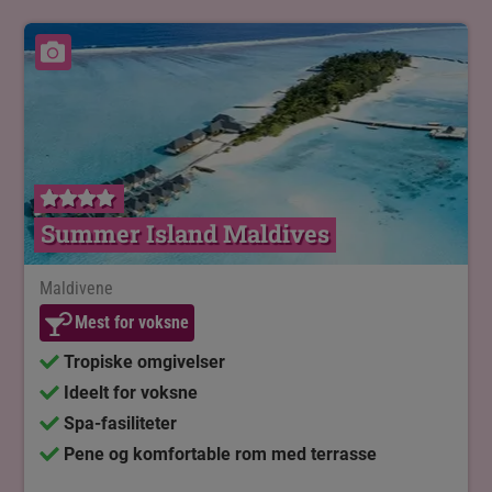
Se billeder
Summer Island Maldives
Maldivene
Mest for voksne
Tropiske omgivelser
Ideelt for voksne
Spa-fasiliteter
Pene og komfortable rom med terrasse