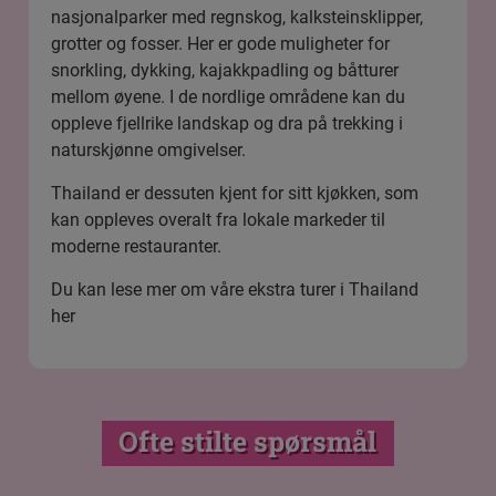
nasjonalparker med regnskog, kalksteinsklipper,
grotter og fosser. Her er gode muligheter for
snorkling, dykking, kajakkpadling og båtturer
mellom øyene. I de nordlige områdene kan du
oppleve fjellrike landskap og dra på trekking i
naturskjønne omgivelser.
Thailand er dessuten kjent for sitt kjøkken, som
kan oppleves overalt fra lokale markeder til
moderne restauranter.
Du kan lese mer om våre ekstra turer i Thailand
her
Ofte stilte spørsmål