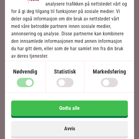
analysere trafikken på nettstedet vårt og
for å gi deg tilgang til funksjoner på sosiale medier. Vi
deler også informasjon om din bruk av nettstedet vårt
med våre betrodde partnere innen sosiale medier,
annonsering og analyse. Disse partnerne kan kombinere
den innsamlede informasjonen med annen informasjon
du har gitt dem, eller som de har samlet inn fra din bruk
av deres tjenester.
Nødvendig
Statistisk
Markedsføring
Godta alle
Avvis