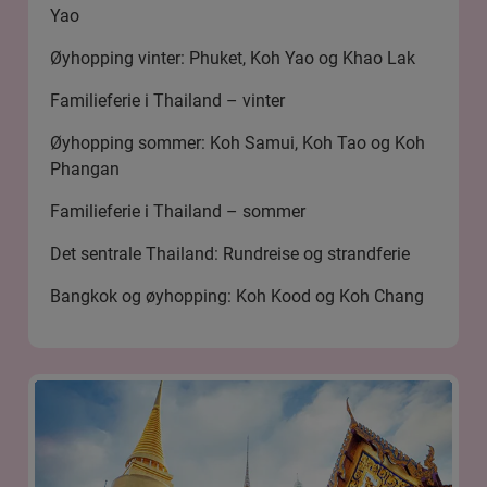
Yao
Øyhopping vinter: Phuket, Koh Yao og Khao Lak
Familieferie i Thailand – vinter
Øyhopping sommer: Koh Samui, Koh Tao og Koh
Phangan
Familieferie i Thailand – sommer
Det sentrale Thailand: Rundreise og strandferie
Bangkok og øyhopping: Koh Kood og Koh Chang