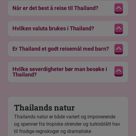
Når er det best å reise til Thailand?
Hvilken valuta brukes i Thailand?
Er Thailand et godt reisemål med barn?
Hvilke severdigheter bør man besøke i
Thailand?
Thailands natur
Thailands natur er både variert og imponerende
og spenner fra tropiske strender og turkisblått hav
til frodige regnskoger og dramatiske