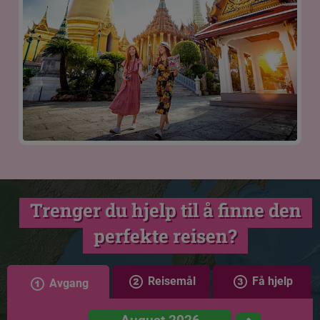
Trenger du hjelp til å finne den
perfekte reisen?
Reisemål
Få hjelp
Avgang