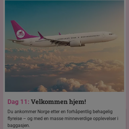
Velkommen hjem!
Dag 11:
Du ankommer Norge etter en forhåpentlig behagelig
flyreise – og med en masse minneverdige opplevelser i
baggasjen.