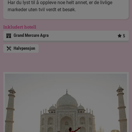
Har du lyst til å oppleve noe helt annet, er de livlige
markeder uten tvil verdt et besøk.
Inkludert hotell
Grand Mercure Agra
5
Halvpensjon