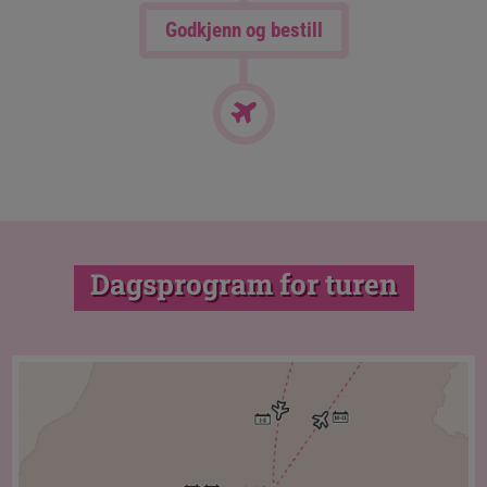
Godkjenn og bestill
Dagsprogram for turen