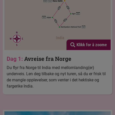
Klikk for å zoome
Avreise fra Norge
Dag 1:
Du flyr fra Norge til India med mellomlanding(er)
underveis. Len deg tilbake og nyt turen, så du er frisk til
de mangle opplevelser, som venter i det hektiske og
fargerike India.