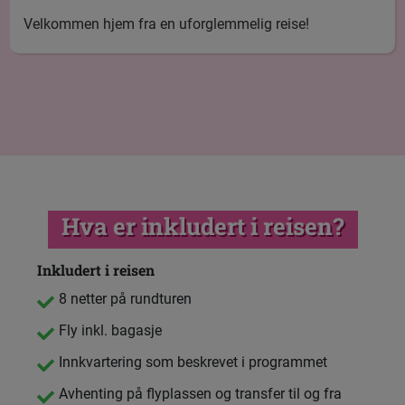
Velkommen hjem fra en uforglemmelig reise!
Hva er inkludert i reisen?
Inkludert i reisen
8 netter på rundturen
Fly inkl. bagasje
Innkvartering som beskrevet i programmet
Avhenting på flyplassen og transfer til og fra