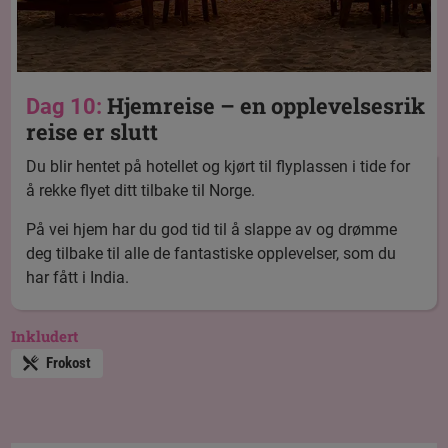
Hjemreise – en opplevelsesrik
Dag 10:
reise er slutt
Du blir hentet på hotellet og kjørt til flyplassen i tide for
å rekke flyet ditt tilbake til Norge.
På vei hjem har du god tid til å slappe av og drømme
deg tilbake til alle de fantastiske opplevelser, som du
har fått i India.
Inkludert
Frokost