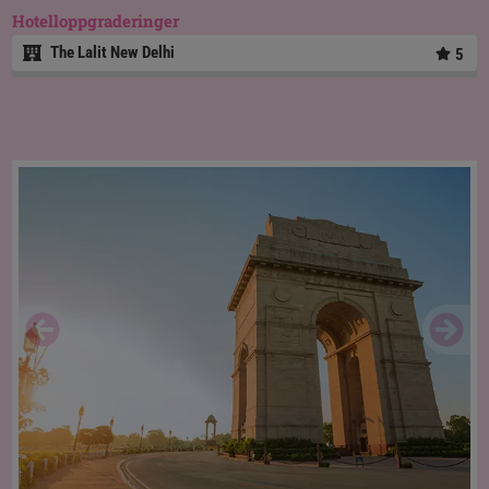
Hotelloppgraderinger
The Lalit New Delhi
5