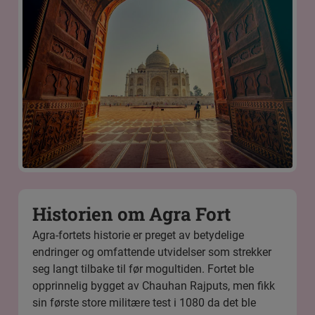
Historien om Agra Fort
Agra-fortets historie er preget av betydelige
endringer og omfattende utvidelser som strekker
seg langt tilbake til før mogultiden. Fortet ble
opprinnelig bygget av Chauhan Rajputs, men fikk
sin første store militære test i 1080 da det ble