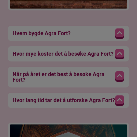
Hvem bygde Agra Fort?
Hvor mye koster det å besøke Agra Fort?
Når på året er det best å besøke Agra
Fort?
Hvor lang tid tar det å utforske Agra Fort?