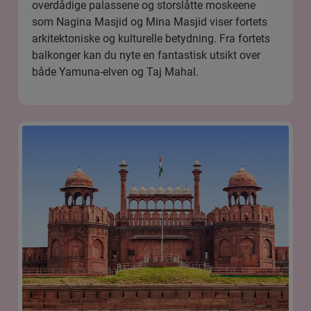
overdådige palassene og storslåtte moskeene
som Nagina Masjid og Mina Masjid viser fortets
arkitektoniske og kulturelle betydning. Fra fortets
balkonger kan du nyte en fantastisk utsikt over
både Yamuna-elven og Taj Mahal.