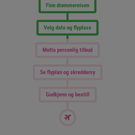
Finn drømmereisen
Velg dato og flyplass
Motta personlig tilbud
Se flyplan og skreddersy
Godkjenn og bestill