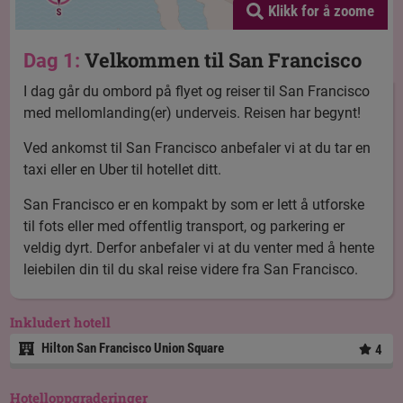
Klikk for å zoome
Velkommen til San Francisco
Dag 1:
I dag går du ombord på flyet og reiser til San Francisco
med mellomlanding(er) underveis. Reisen har begynt!
Ved ankomst til San Francisco anbefaler vi at du tar en
taxi eller en Uber til hotellet ditt.
San Francisco er en kompakt by som er lett å utforske
til fots eller med offentlig transport, og parkering er
veldig dyrt. Derfor anbefaler vi at du venter med å hente
leiebilen din til du skal reise videre fra San Francisco.
Inkludert hotell
Hilton San Francisco Union Square
4
Hotelloppgraderinger