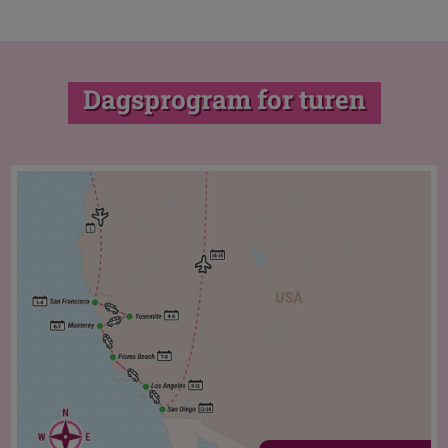
Dagsprogram for turen