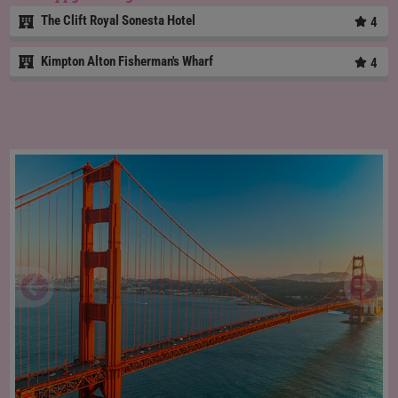
The Clift Royal Sonesta Hotel
4
Kimpton Alton Fisherman's Wharf
4