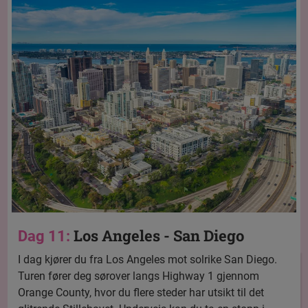
Los Angeles - San Diego
Dag 11:
I dag kjører du fra Los Angeles mot solrike San Diego.
Turen fører deg sørover langs Highway 1 gjennom
Orange County, hvor du flere steder har utsikt til det