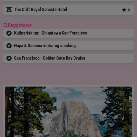
The Clift Royal Sonesta Hotel
4
Tilleggsturer
Kulinarisk tur i Chinatown San Francisco
Napa & Sonoma vintur og smaking
San Francisco - Golden Gate Bay Cruise