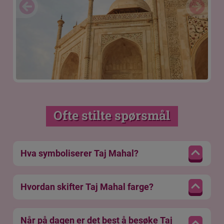
Ofte stilte spørsmål
Hva symboliserer Taj Mahal?
Hvordan skifter Taj Mahal farge?
Når på dagen er det best å besøke Taj