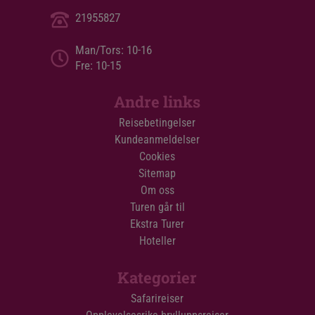
21955827
Man/Tors: 10-16
Fre: 10-15
Andre links
Reisebetingelser
Kundeanmeldelser
Cookies
Sitemap
Om oss
Turen går til
Ekstra Turer
Hoteller
Kategorier
Safarireiser