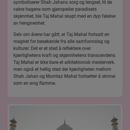
symboliserer Shah Jahans sorg og lengsel, til de
vakre hagene som gjenspeiler paradisets
skjønnhet, ble Taj Mahal skapt med en dyp følelse
av hengivenhet.
Selv om årene har gått, er Taj Mahal fortsatt en
magnet for besøkende fra alle samfunnslag og
kulturer. Det er et sted å reflektere over
kjærlighetens kraft og skjønnhetens transcendens.
Taj Mahal er ikke bare et arkitektonisk mesterverk,
men også et hellig sted der kjærligheten mellom
Shah Jahan og Mumtaz Mahal fortsetter å skinne
som en evig flamme.