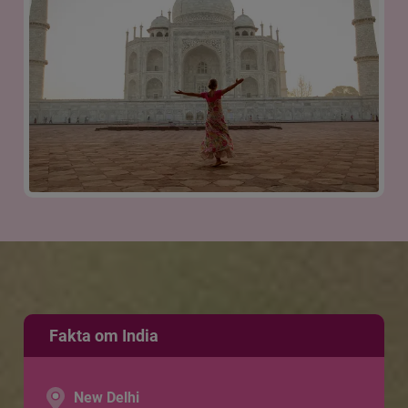
Fakta om India
New Delhi