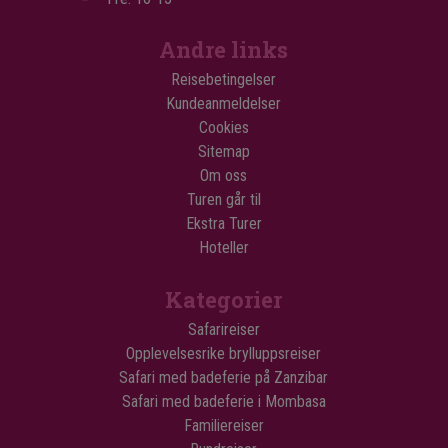
Andre links
Reisebetingelser
Kundeanmeldelser
Cookies
Sitemap
Om oss
Turen går til
Ekstra Turer
Hoteller
Kategorier
Safarireiser
Opplevelsesrike brylluppsreiser
Safari med badeferie på Zanzibar
Safari med badeferie i Mombasa
Familiereiser