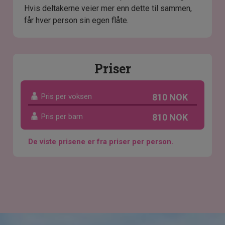
Hvis deltakerne veier mer enn dette til sammen,
får hver person sin egen flåte.
Priser
Pris per voksen
810 NOK
Pris per barn
810 NOK
De viste prisene er fra priser per person.