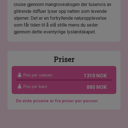
cruise gjennom mangroveskogen der tusenvis av
glitrende ildfluer lyser opp natten som levende
stjerner. Det er en fortryllende naturopplevelse
som får tiden til å stå stille mens du seiler
gjennom dette eventyrlige lyslandskapet.
Priser
Pris per voksen
1310 NOK
Pris per barn
880 NOK
De viste prisene er fra priser per person.