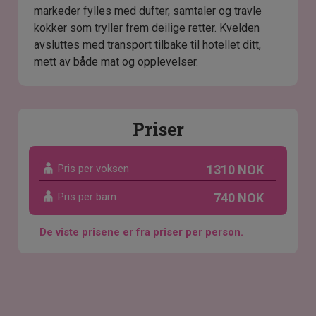
markeder fylles med dufter, samtaler og travle
kokker som tryller frem deilige retter. Kvelden
avsluttes med transport tilbake til hotellet ditt,
mett av både mat og opplevelser.
Priser
Pris per voksen
1310 NOK
Pris per barn
740 NOK
De viste prisene er fra priser per person.