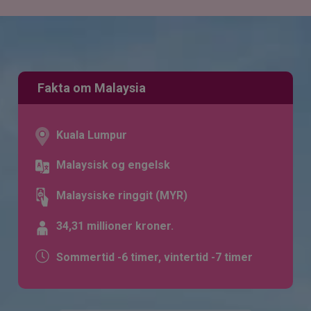
Fakta om Malaysia
Kuala Lumpur
Malaysisk og engelsk
Malaysiske ringgit (MYR)
34,31 millioner kroner.
Sommertid -6 timer, vintertid -7 timer