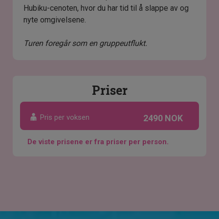
Hubiku-cenoten, hvor du har tid til å slappe av og
nyte omgivelsene.
Turen foregår som en gruppeutflukt.
Priser
Pris per voksen
2490 NOK
De viste prisene er fra priser per person.