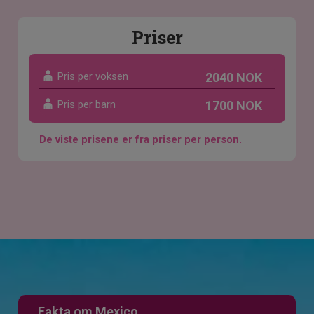
Priser
Pris per voksen
2040 NOK
Pris per barn
1700 NOK
De viste prisene er fra priser per person.
Fakta om Mexico