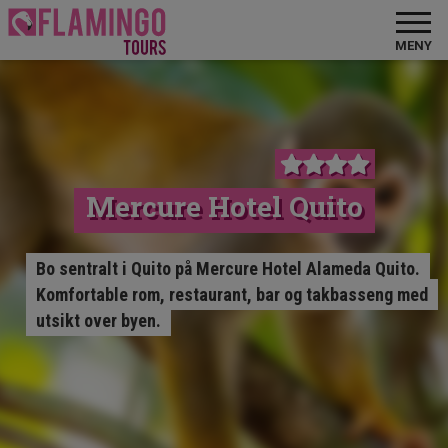
MENY
Mercure Hotel Quito
Bo sentralt i Quito på Mercure Hotel Alameda Quito.
Komfortable rom, restaurant, bar og takbasseng med
utsikt over byen.