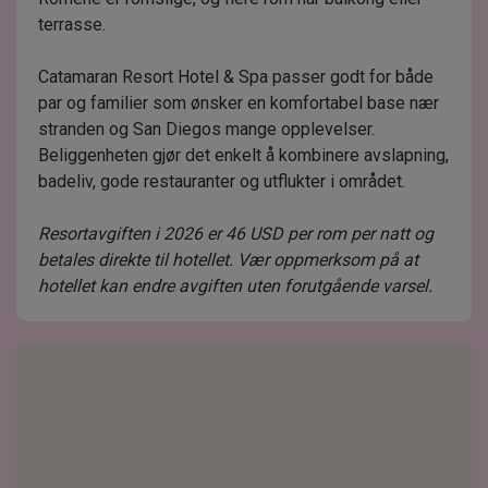
terrasse.
Catamaran Resort Hotel & Spa passer godt for både
par og familier som ønsker en komfortabel base nær
stranden og San Diegos mange opplevelser.
Beliggenheten gjør det enkelt å kombinere avslapning,
badeliv, gode restauranter og utflukter i området.
Resortavgiften i 2026 er 46 USD per rom per natt og
betales direkte til hotellet. Vær oppmerksom på at
hotellet kan endre avgiften uten forutgående varsel.