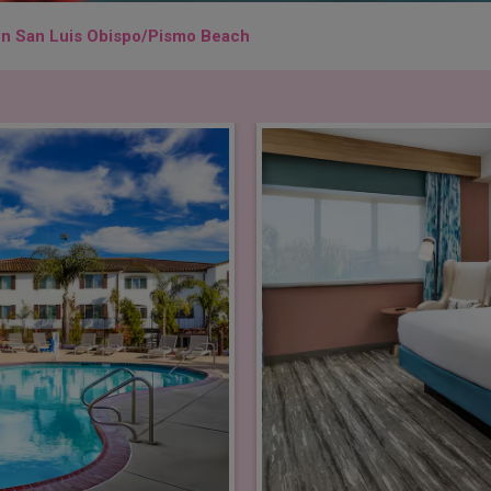
Inn San Luis Obispo/Pismo Beach