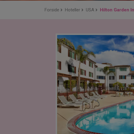
Forside
Hoteller
USA
Hilton Garden 