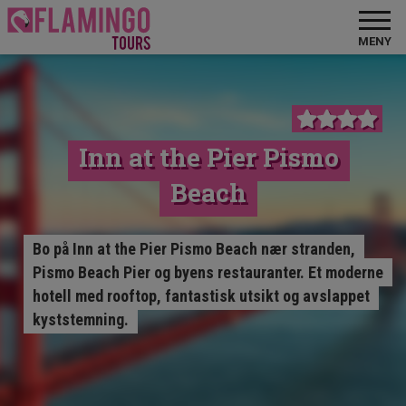
MENY
Inn at the Pier Pismo
Beach
Bo på Inn at the Pier Pismo Beach nær stranden,
Pismo Beach Pier og byens restauranter. Et moderne
hotell med rooftop, fantastisk utsikt og avslappet
kyststemning.