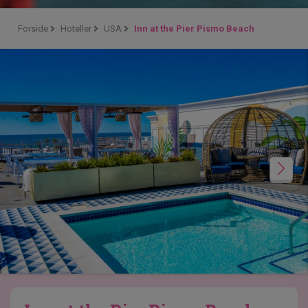
Forside
Hoteller
USA
Inn at the Pier Pismo Beach