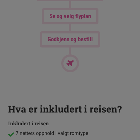
Se og velg flyplan
Godkjenn og bestill
Hva er inkludert i reisen?
Inkludert i reisen
7 netters opphold i valgt romtype