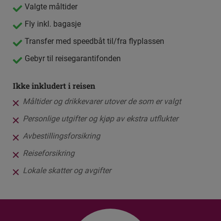
Valgte måltider
Fly inkl. bagasje
Transfer med speedbåt til/fra flyplassen
Gebyr til reisegarantifonden
Ikke inkludert i reisen
Måltider og drikkevarer utover de som er valgt
Personlige utgifter og kjøp av ekstra utflukter
Avbestillingsforsikring
Reiseforsikring
Lokale skatter og avgifter