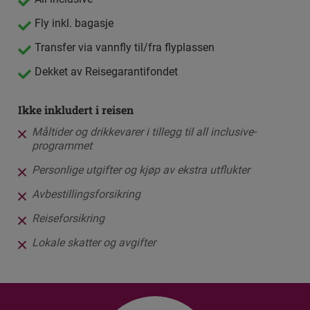
Fly inkl. bagasje
Transfer via vannfly til/fra flyplassen
Dekket av Reisegarantifondet
Ikke inkludert i reisen
Måltider og drikkevarer i tillegg til all inclusive-
programmet
Personlige utgifter og kjøp av ekstra utflukter
Avbestillingsforsikring
Reiseforsikring
Lokale skatter og avgifter