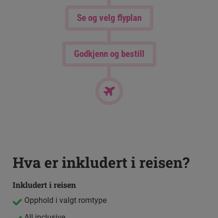
Se og velg flyplan
Godkjenn og bestill
Hva er inkludert i reisen?
Inkludert i reisen
Opphold i valgt romtype
All inclusive