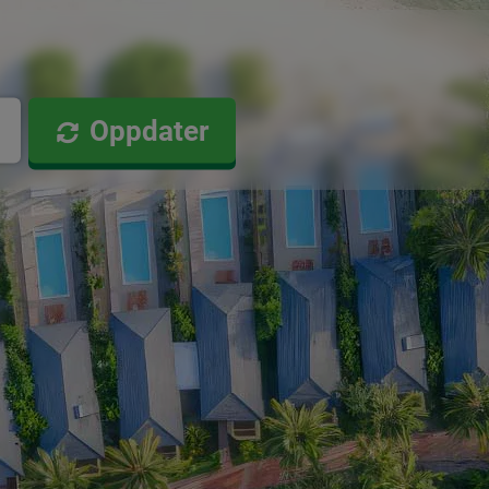
Oppdater