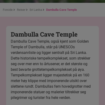
Forside
Reiser
Sri Lanka
Dambulla Cave Temple
Dambulla Cave Temple
Dambulla Cave Temple, også kjent som Golden
Temple of Dambulla, står på UNESCOs
verdensarvliste og ligger sentralt på Sri Lanka.
Dette historiske tempelkomplekset, som strekker
seg over mer enn to årtusener, er det største og
best bevarte grottetempelkomplekset på øya.
Tempelkomplekset ligger majestetisk på en 160
meter høy klippe med imponerende utsikt over
slettene rundt. Dambullas fem hovedgrotter med
imponerende statuer og malerier tiltrekker seg
pilegrimer og turister fra hele verden.