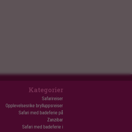
Kategorier
Safarireiser
Opplevelsesrike brylluppsreiser
Safari med badeferie på
Zanzibar
Safari med badeferie i