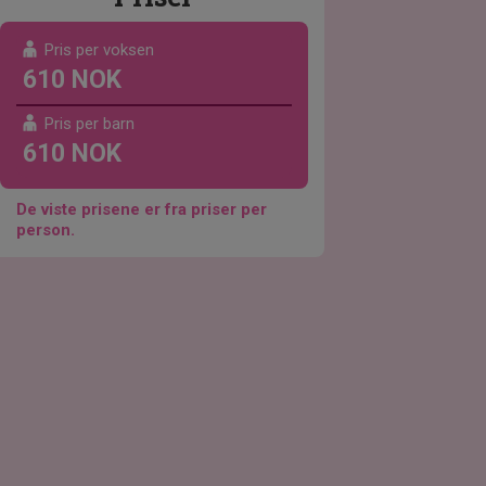
Pris per voksen
610 NOK
Pris per barn
610 NOK
De viste prisene er fra priser per
person.