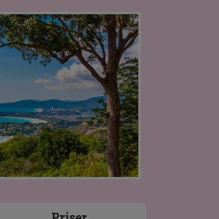
Priser