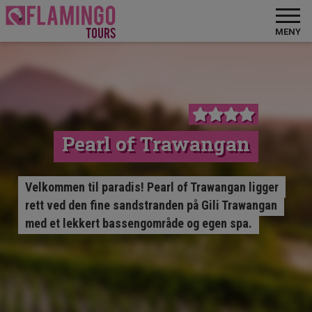
MENY
Pearl of Trawangan
Velkommen til paradis! Pearl of Trawangan ligger
rett ved den fine sandstranden på Gili Trawangan
med et lekkert bassengområde og egen spa.