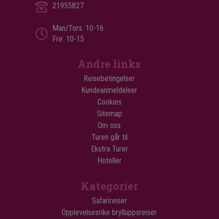
21955827
Man/Tors: 10-16
Fre: 10-15
Andre links
Reisebetingelser
Kundeanmeldelser
Cookies
Sitemap
Om oss
Turen går til
Ekstra Turer
Hoteller
Kategorier
Safarireiser
Opplevelsesrike brylluppsreiser