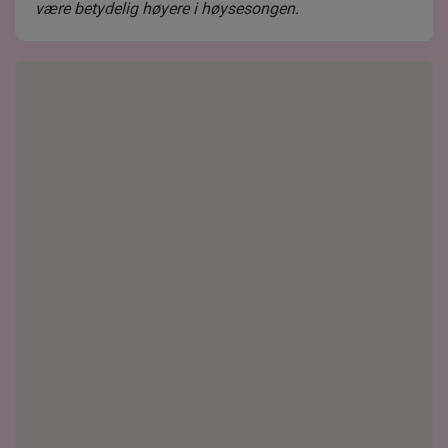
være betydelig høyere i høysesongen.