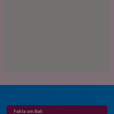
Fakta om Bali