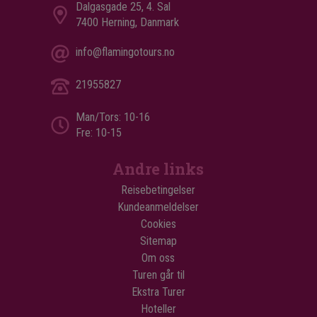
Dalgasgade 25, 4. Sal
7400 Herning, Danmark
info@flamingotours.no
21955827
Man/Tors: 10-16
Fre: 10-15
Andre links
Reisebetingelser
Kundeanmeldelser
Cookies
Sitemap
Om oss
Turen går til
Ekstra Turer
Hoteller