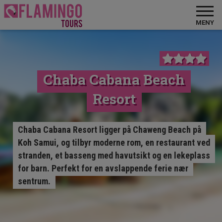
MENY
Chaba Cabana Beach
Resort
Chaba Cabana Resort ligger på Chaweng Beach på
Koh Samui, og tilbyr moderne rom, en restaurant ved
stranden, et basseng med havutsikt og en lekeplass
for barn. Perfekt for en avslappende ferie nær
sentrum.