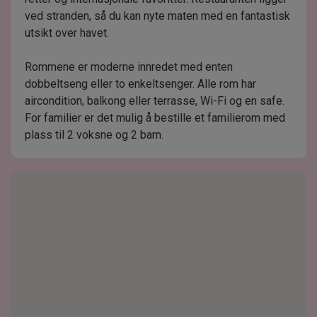
ved stranden, så du kan nyte maten med en fantastisk
utsikt over havet.
Rommene er moderne innredet med enten
dobbeltseng eller to enkeltsenger. Alle rom har
aircondition, balkong eller terrasse, Wi-Fi og en safe.
For familier er det mulig å bestille et familierom med
plass til 2 voksne og 2 barn.