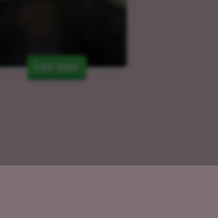
Les mer