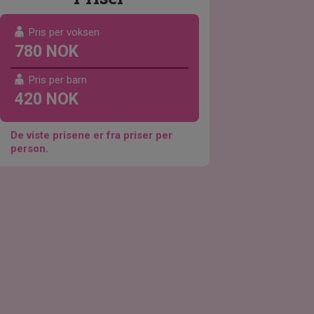
Pris per voksen
780 NOK
Pris per barn
420 NOK
De viste prisene er fra priser per
person.