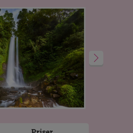
Priser