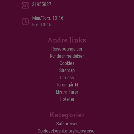
21955827
Man/Tors: 10-16
Fre: 10-15
Andre links
Reisebetingelser
Kundeanmeldelser
Cookies
Sitemap
Om oss
Turen går til
Ekstra Turer
Hoteller
Kategorier
Safarireiser
Opplevelsesrike brylluppsreiser