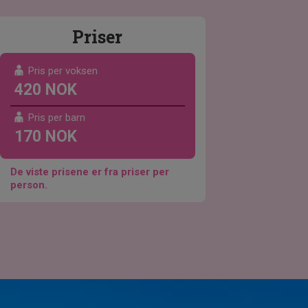
Priser
Pris per voksen
420 NOK
Pris per barn
170 NOK
De viste prisene er fra priser per
person.