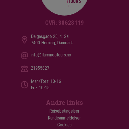
CVR: 38628119
Dalgasgade 25, 4. Sal
7400 Herning, Danmark
info@flamingotours.no
21955827
Man/Tors: 10-16
Fre: 10-15
Andre links
Reisebetingelser
Kundeanmeldelser
Cookies