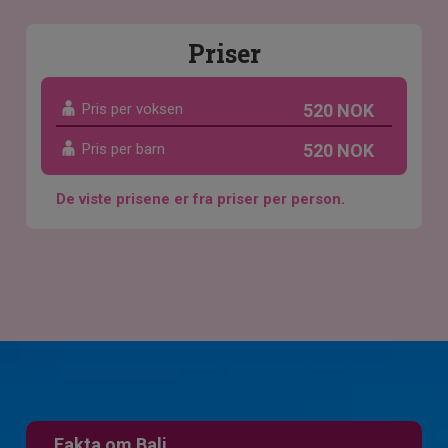
Priser
Pris per voksen
520 NOK
Pris per barn
520 NOK
De viste prisene er fra priser per person.
Fakta om Bali