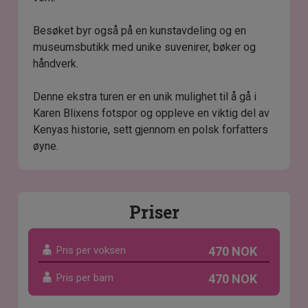
Besøket byr også på en kunstavdeling og en
museumsbutikk med unike suvenirer, bøker og
håndverk.
Denne ekstra turen er en unik mulighet til å gå i
Karen Blixens fotspor og oppleve en viktig del av
Kenyas historie, sett gjennom en polsk forfatters
øyne.
Priser
Pris per voksen
470 NOK
Pris per barn
470 NOK