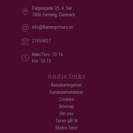
Dalgasgade 25, 4. Sal
7400 Herning, Danmark
info@flamingotours.no
21955827
Man/Tors: 10-16
Fre: 10-15
Andre links
Reisebetingelser
Kundeanmeldelser
Cookies
Sitemap
Om oss
Turen går til
Ekstra Turer