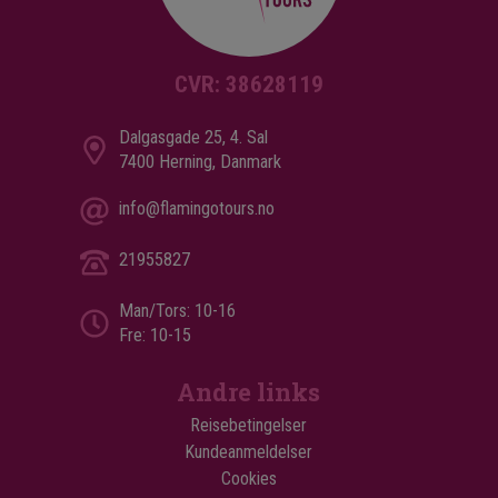
CVR: 38628119
Dalgasgade 25, 4. Sal
7400 Herning, Danmark
info@flamingotours.no
21955827
Man/Tors: 10-16
Fre: 10-15
Andre links
Reisebetingelser
Kundeanmeldelser
Cookies