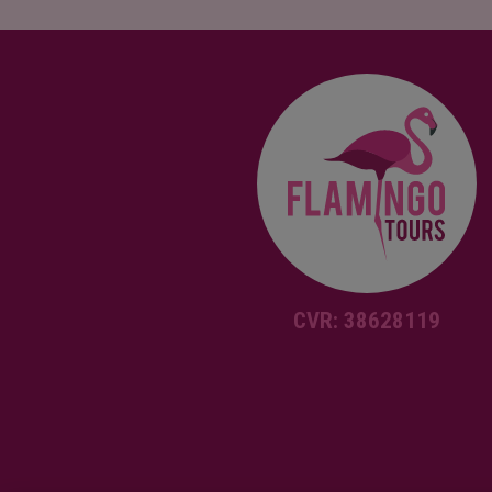
CVR: 38628119