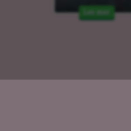
Les mer