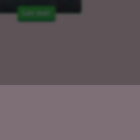
Les mer