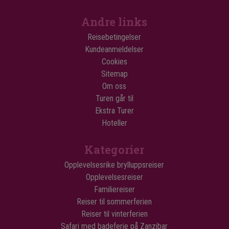
Andre links
Reisebetingelser
Kundeanmeldelser
Cookies
Sitemap
Om oss
Turen går til
Ekstra Turer
Hoteller
Kategorier
Opplevelsesrike brylluppsreiser
Opplevelsesreiser
Familiereiser
Reiser til sommerferien
Reiser til vinterferien
Safari med badeferie på Zanzibar