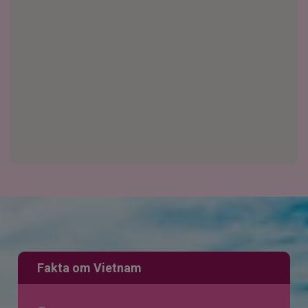
Fakta om Vietnam