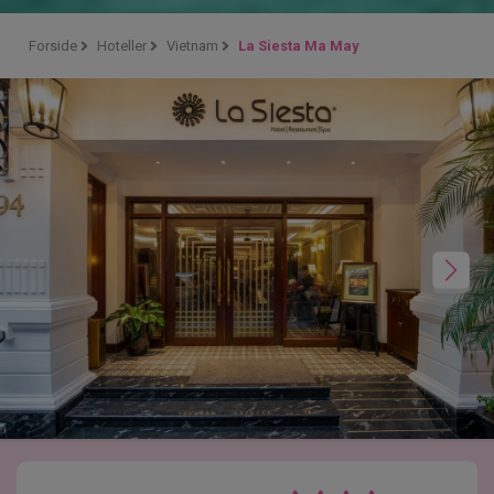
Forside
Hoteller
Vietnam
La Siesta Ma May