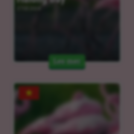
27.03.2024
Les mer