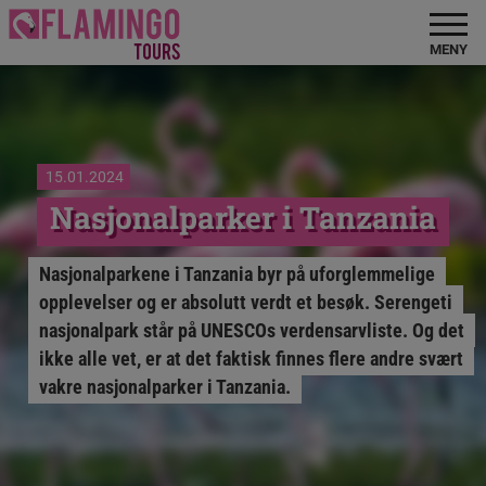
MENY
15.01.2024
Nasjonalparker i Tanzania
Nasjonalparkene i Tanzania byr på uforglemmelige
opplevelser og er absolutt verdt et besøk. Serengeti
nasjonalpark står på UNESCOs verdensarvliste. Og det
ikke alle vet, er at det faktisk finnes flere andre svært
vakre nasjonalparker i Tanzania.