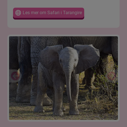
Les mer om Safari i Tarangire