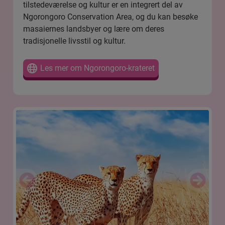
tilstedeværelse og kultur er en integrert del av
Ngorongoro Conservation Area, og du kan besøke
masaiernes landsbyer og lære om deres
tradisjonelle livsstil og kultur.
Les mer om Ngorongoro-krateret