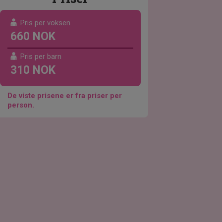
Pris per voksen
660 NOK
Pris per barn
310 NOK
De viste prisene er fra priser per
person.