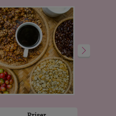
Priser