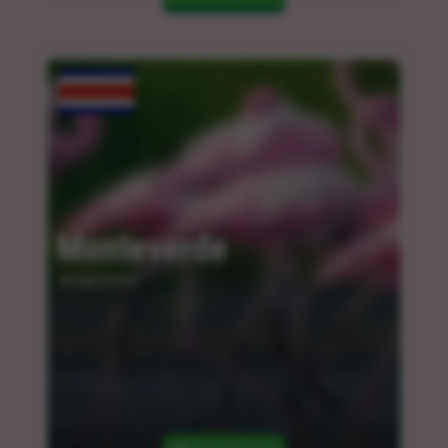
Monteverde
10.04.2024