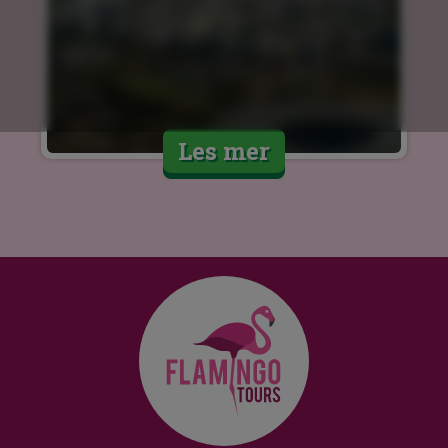
Les mer