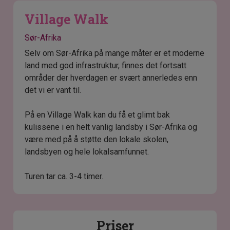
Village Walk
Sør-Afrika
Selv om Sør-Afrika på mange måter er et moderne
land med god infrastruktur, finnes det fortsatt
områder der hverdagen er svært annerledes enn
det vi er vant til.
På en Village Walk kan du få et glimt bak
kulissene i en helt vanlig landsby i Sør-Afrika og
være med på å støtte den lokale skolen,
landsbyen og hele lokalsamfunnet.
Turen tar ca. 3-4 timer.
Priser