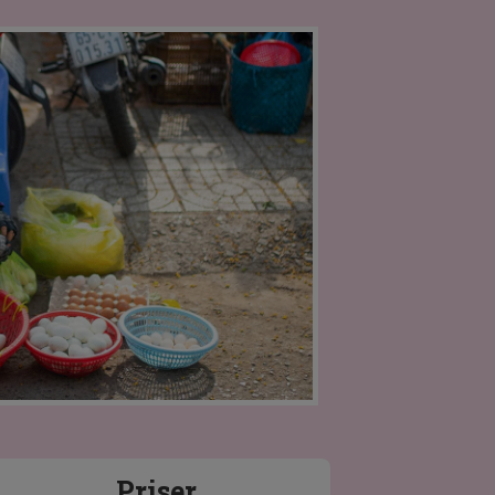
Priser