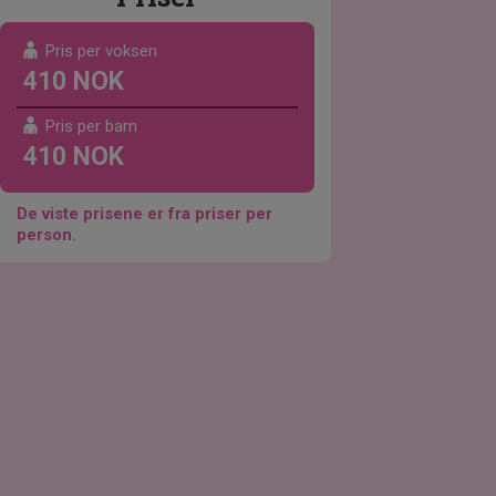
Pris per voksen
410 NOK
Pris per barn
410 NOK
De viste prisene er fra priser per
person.