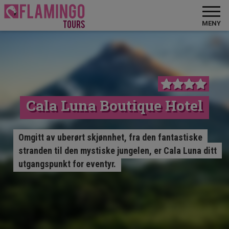
MENY
Cala Luna Boutique Hotel
Omgitt av uberørt skjønnhet, fra den fantastiske
stranden til den mystiske jungelen, er Cala Luna ditt
utgangspunkt for eventyr.