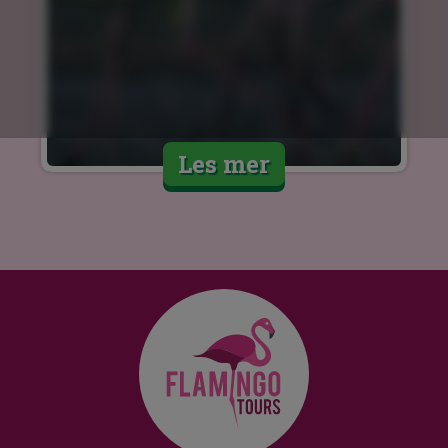
Les mer