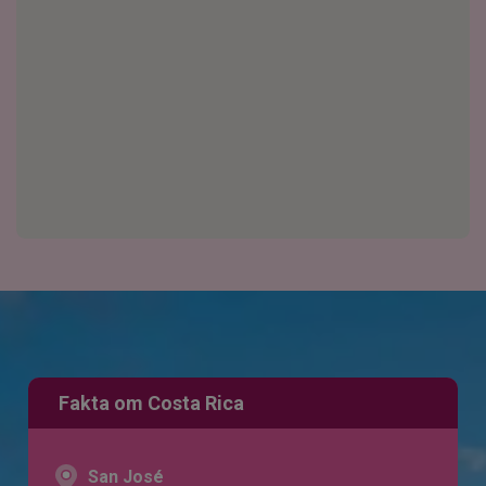
Fakta om Costa Rica
San José