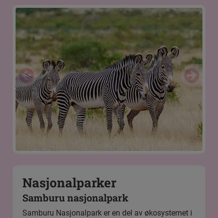
Nasjonalparker
Samburu nasjonalpark
Samburu Nasjonalpark
er en del av økosystemet i