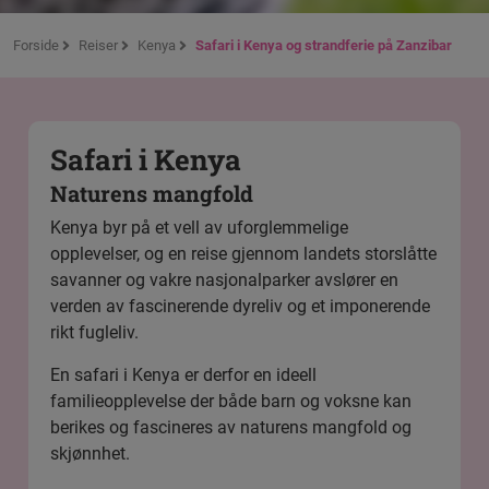
Forside
Reiser
Kenya
Safari i Kenya og strandferie på Zanzibar
Safari i Kenya
Naturens mangfold
Kenya byr på et vell av uforglemmelige
opplevelser, og en reise gjennom landets storslåtte
savanner og vakre nasjonalparker avslører en
verden av fascinerende dyreliv og et imponerende
rikt fugleliv.
En safari i Kenya er derfor en ideell
familieopplevelse der både barn og voksne kan
berikes og fascineres av naturens mangfold og
skjønnhet.