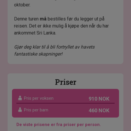
oktober.
Denne turen
må
bestilles før du legger ut på
reisen. Det er ikke mulig å kjøpe den når du har
ankommet Sri Lanka.
Gjør deg klar til å bli fortryllet av havets
fantastiske skapninger!
Priser
Pris per voksen
910 NOK
Pris per barn
460 NOK
De viste prisene er fra priser per person.